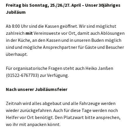
Freitag bis Sonntag, 25./26./27. April – Unser 30jähriges
Jubiläum
Ab 8:00 Uhr sind die Kassen geöffnet. Wir sind möglichst
zahlreich
mit
Vereinsweste vor Ort, damit auch Ablösungen
in der Küche, an den Kassen und in unseren Buden möglich
sind und mögliche Ansprechpartner für Gäste und Besucher
überhaupt.
Für organisatorische Fragen steht auch Heiko Janßen
(01522-6767703) zur Verfügung.
Nach unserer Jubiläumsfeier
Zeitnah wird alles abgebaut und alle Fahrzeuge werden
wieder zurückgefahren. Auch für diese Tage werden noch
Helfer vor Ort benötigt. Den Platzwart bitte ansprechen,
wo ihr mit anpacken könnt.