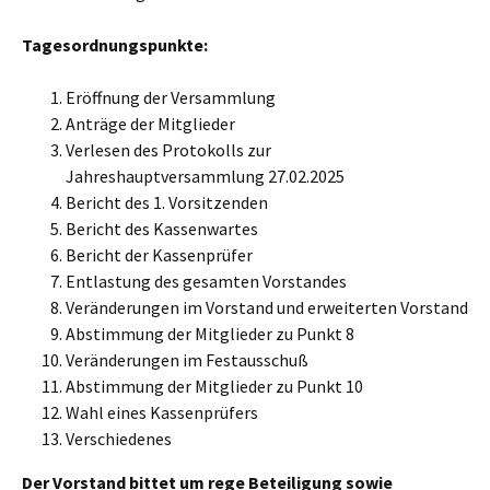
Tagesordnungspunkte:
Eröffnung der Versammlung
Anträge der Mitglieder
Verlesen des Protokolls zur
Jahreshauptversammlung 27.02.2025
Bericht des 1. Vorsitzenden
Bericht des Kassenwartes
Bericht der Kassenprüfer
Entlastung des gesamten Vorstandes
Veränderungen im Vorstand und erweiterten Vorstand
Abstimmung der Mitglieder zu Punkt 8
Veränderungen im Festausschuß
Abstimmung der Mitglieder zu Punkt 10
Wahl eines Kassenprüfers
Verschiedenes
Der Vorstand bittet um rege Beteiligung sowie