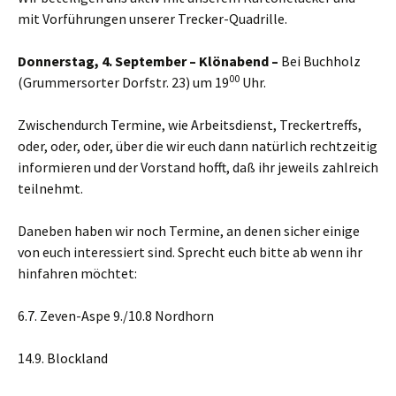
mit Vorführungen unserer Trecker-Quadrille.
Donnerstag, 4. September – Klönabend –
Bei Buchholz
00
(Grummersorter Dorfstr. 23) um 19
Uhr.
Zwischendurch Termine, wie Arbeitsdienst, Treckertreffs,
oder, oder, oder, über die wir euch dann natürlich rechtzeitig
informieren und der Vorstand hofft, daß ihr jeweils zahlreich
teilnehmt.
Daneben haben wir noch Termine, an denen sicher einige
von euch interessiert sind. Sprecht euch bitte ab wenn ihr
hinfahren möchtet:
6.7. Zeven-Aspe 9./10.8 Nordhorn
14.9. Blockland