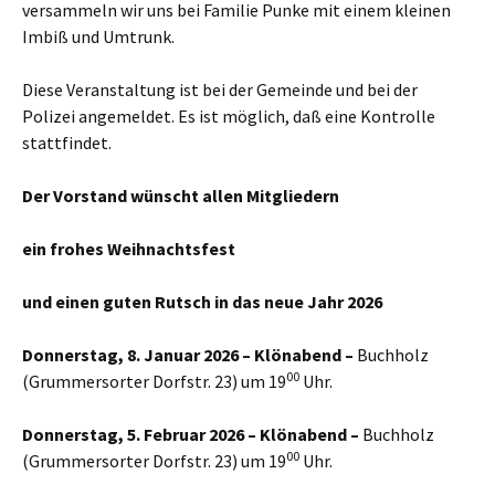
versammeln wir uns bei Familie Punke mit einem kleinen
Imbiß und Umtrunk.
Diese Veranstaltung ist bei der Gemeinde und bei der
Polizei angemeldet. Es ist möglich, daß eine Kontrolle
stattfindet.
Der Vorstand wünscht allen Mitgliedern
ein frohes Weihnachtsfest
und einen guten Rutsch in das neue Jahr 2026
Donnerstag, 8. Januar 2026 – Klönabend –
Buchholz
00
(Grummersorter Dorfstr. 23) um 19
Uhr.
Donnerstag, 5. Februar 2026 – Klönabend –
Buchholz
00
(Grummersorter Dorfstr. 23) um 19
Uhr.