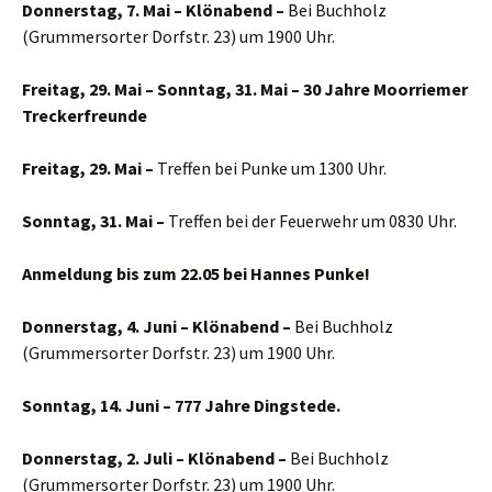
Donnerstag, 7. Mai – Klönabend –
Bei Buchholz
(Grummersorter Dorfstr. 23) um 1900 Uhr.
Freitag, 29. Mai – Sonntag, 31. Mai – 30 Jahre Moorriemer
Treckerfreunde
Freitag, 29. Mai –
Treffen bei Punke um 1300 Uhr.
Sonntag, 31. Mai –
Treffen bei der Feuerwehr um 0830 Uhr.
Anmeldung bis zum 22.05 bei Hannes Punke!
Donnerstag, 4. Juni – Klönabend –
Bei Buchholz
(Grummersorter Dorfstr. 23) um 1900 Uhr.
Sonntag, 14. Juni – 777 Jahre Dingstede.
Donnerstag, 2. Juli – Klönabend –
Bei Buchholz
(Grummersorter Dorfstr. 23) um 1900 Uhr.