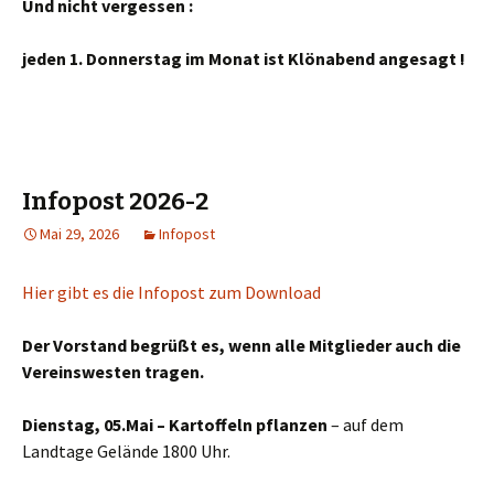
Und nicht vergessen :
jeden 1. Donnerstag im Monat ist Klönabend angesagt !
Infopost 2026-2
Mai 29, 2026
Infopost
Hier gibt es die Infopost zum Download
Der Vorstand begrüßt es, wenn alle Mitglieder auch die
Vereinswesten tragen.
Dienstag, 05.Mai – Kartoffeln pflanzen
– auf dem
Landtage Gelände 1800 Uhr.