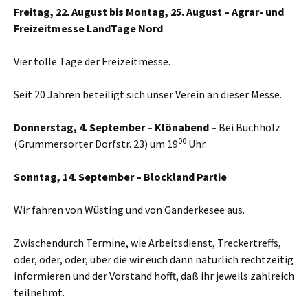
Freitag, 22. August bis Montag, 25. August – Agrar- und
Freizeitmesse LandTage Nord
Vier tolle Tage der Freizeitmesse.
Seit 20 Jahren beteiligt sich unser Verein an dieser Messe.
Donnerstag, 4. September – Klönabend –
Bei Buchholz
00
(Grummersorter Dorfstr. 23) um 19
Uhr.
Sonntag, 14. September – Blockland Partie
Wir fahren von Wüsting und von Ganderkesee aus.
Zwischendurch Termine, wie Arbeitsdienst, Treckertreffs,
oder, oder, oder, über die wir euch dann natürlich rechtzeitig
informieren und der Vorstand hofft, daß ihr jeweils zahlreich
teilnehmt.