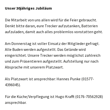
Unser 30jähriges Jubiläum
Die Mitarbeit von uns allen wird für die Feier gebraucht.
Denkt bitte daran, eure Trecker aufzutanken, Batterien
aufzuladen, damit auch alles problemlos vonstatten geht.
Am Donnerstag ist voller Einsatz der Mitglieder gefragt.
Alle Buden werden aufgestellt. Das Gelände wird
eingerichtet. Unsere Trecker werden möglichst zahlreich
und zum Präsentieren aufgestellt. Aufstellung nur nach
Absprache mit unserem Platzwart.
Als Platzwart ist ansprechbar: Hannes Punke (01577-
4396045).
Für die Küche/Verpflegung ist Hugo Krafft (0176-70562928)
ansprechbar.