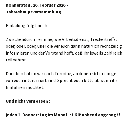
Donnerstag, 26. Februar 2026 –
Jahreshauptversammlung
Einladung folgt noch.
Zwischendurch Termine, wie Arbeitsdienst, Treckertreffs,
oder, oder, oder, über die wir euch dann natürlich rechtzeitig
informieren und der Vorstand hofft, daß ihr jeweils zahlreich
teilnehmt.
Daneben haben wir noch Termine, an denen sicher einige
von euch interessiert sind. Sprecht euch bitte ab wenn ihr
hinfahren möchtet:
Und nicht vergessen :
jeden 1. Donnerstag im Monat ist Klönabend angesagt !