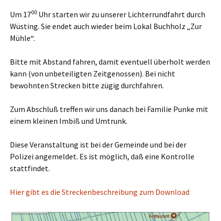
00
Um 17
Uhr starten wir zu unserer Lichterrundfahrt durch
Wüsting. Sie endet auch wieder beim Lokal Buchholz „Zur
Mühle“.
Bitte mit Abstand fahren, damit eventuell überholt werden
kann (von unbeteiligten Zeitgenossen). Bei nicht
bewohnten Strecken bitte zügig durchfahren.
Zum Abschluß treffen wir uns danach bei Familie Punke mit
einem kleinen Imbiß und Umtrunk.
Diese Veranstaltung ist bei der Gemeinde und bei der
Polizei angemeldet. Es ist möglich, daß eine Kontrolle
stattfindet.
Hier gibt es die Streckenbeschreibung zum Download