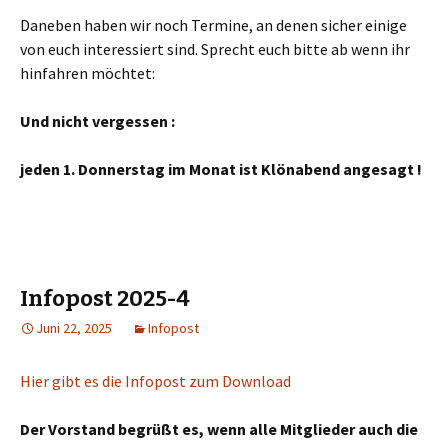
Daneben haben wir noch Termine, an denen sicher einige
von euch interessiert sind. Sprecht euch bitte ab wenn ihr
hinfahren möchtet:
Und nicht vergessen :
jeden 1. Donnerstag im Monat ist Klönabend angesagt !
Infopost 2025-4
Juni 22, 2025
Infopost
Hier gibt es die Infopost zum Download
Der Vorstand begrüßt es, wenn alle Mitglieder auch die