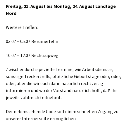
Freitag, 21. August bis Montag, 24. August Landtage
Nord
Weitere Treffen:
03.07 – 05.07 Berumerfehn
10.07 – 12.07 Rechtsupweg
Zwischendurch spezielle Termine, wie Arbeitsdienste,
sonstige Treckertreffs, plötzliche Geburtstage oder, oder,
oder, über die wir euch dann natürlich rechtzeitig
informieren und wo der Vorstand natürlich hofft, daß ihr
jeweils zahlreich teilnehmt.
Der nebenstehende Code soll einen schnellen Zugang zu
unserer Internetseite ermöglichen.