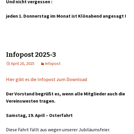
Und nicht vergessen :
jeden 1. Donnerstag im Monat ist Klönabend angesagt !
Infopost 2025-3
April 20, 2025
Infopost
Hier gibt es die Infopost zum Download
Der Vorstand begrüßt es, wenn alle Mitglieder auch die
Vereinswesten tragen.
Samstag, 19. April – Osterfahrt
Diese Fahrt fällt aus wegen unserer Jubiläumsfeier.