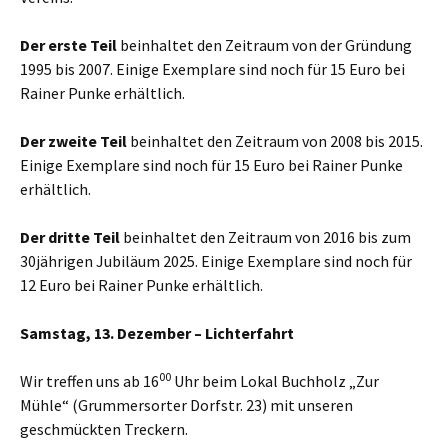
Der erste Teil
beinhaltet den Zeitraum von der Gründung
1995 bis 2007. Einige Exemplare sind noch für 15 Euro bei
Rainer Punke erhältlich.
Der zweite Teil
beinhaltet den Zeitraum von 2008 bis 2015.
Einige Exemplare sind noch für 15 Euro bei Rainer Punke
erhältlich.
Der dritte Teil
beinhaltet den Zeitraum von 2016 bis zum
30jährigen Jubiläum 2025. Einige Exemplare sind noch für
12 Euro bei Rainer Punke erhältlich.
Samstag, 13. Dezember – Lichterfahrt
00
Wir treffen uns ab 16
Uhr beim Lokal Buchholz „Zur
Mühle“ (Grummersorter Dorfstr. 23) mit unseren
geschmückten Treckern.