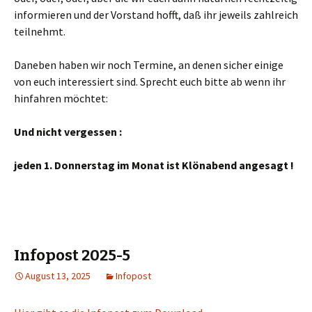
informieren und der Vorstand hofft, daß ihr jeweils zahlreich
teilnehmt.
Daneben haben wir noch Termine, an denen sicher einige
von euch interessiert sind. Sprecht euch bitte ab wenn ihr
hinfahren möchtet:
Und nicht vergessen :
jeden 1. Donnerstag im Monat ist Klönabend angesagt !
Infopost 2025-5
August 13, 2025
Infopost