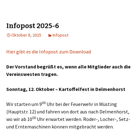
Infopost 2025-6
Oktober 8, 2025
Infopost
Hier gibt es die Infopost zum Download
Der Vorstand begrüßt es, wenn alle Mitglieder auch die
Vereinswesten tragen.
Sonntag, 12. Oktober – Kartoffelfest in Delmenhorst
00
Wir starten um 9
Uhr bei der Feuerwehr in Wüsting
(Hauptstr. 12) und fahren von dort aus nach Delmenhorst,
00
wo wir ab 10
Uhr erwartet werden. Roder-, Locher-, Setz-
und Erntemaschinen können mitgebracht werden.