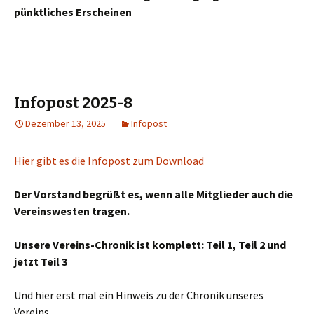
pünktliches Erscheinen
Infopost 2025-8
Dezember 13, 2025
Infopost
Hier gibt es die Infopost zum Download
Der Vorstand begrüßt es, wenn alle Mitglieder auch die
Vereinswesten tragen.
Unsere Vereins-Chronik ist komplett: Teil 1, Teil 2 und
jetzt Teil 3
Und hier erst mal ein Hinweis zu der Chronik unseres
Vereins.