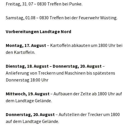
Freitag, 31. 07 – 0830 Treffen bei Punke.
Samstag, 01.08 – 0830 Treffen bei der Feuerwehr Wüsting.
Vorbereitungen Landtage Nord
Montag, 17. August
– Kartoffeln abkauten um 1800 Uhr bei
den Kartoffeln.
Dienstag, 18. August – Donnerstag, 20. August
–
Anlieferung von Treckern und Maschinen bis spätestens
Donnerstag 18:00 Uhr
Mittwoch, 19. August
– Aufbauen der Zelte ab 1800 Uhr auf
dem Landtage Gelände.
Donnerstag, 20. August
– Aufstellen der Trecker um 1800
auf dem Landtage Gelände.