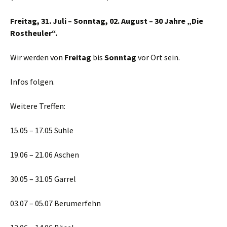
Freitag, 31. Juli – Sonntag, 02. August – 30 Jahre „Die
Rostheuler“.
Wir werden von
Freitag
bis
Sonntag
vor Ort sein.
Infos folgen.
Weitere Treffen:
15.05 – 17.05 Suhle
19.06 – 21.06 Aschen
30.05 – 31.05 Garrel
03.07 – 05.07 Berumerfehn