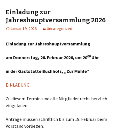
Einladung zur
Jahreshauptversammlung 2026
Januar 19, 2026
Uncategorized
Einladung zur Jahreshauptversammlung
00
am Donnerstag, 26. Februar 2026, um 20
Uhr
in der Gaststätte Buchholz, „Zur Mühle“
EINLADUNG
Zu diesem Termin sind alle Mitglieder recht herzlich
eingeladen.
Anträge müssen schriftlich bis zum 19. Februar beim
Vorstand vorliegen.