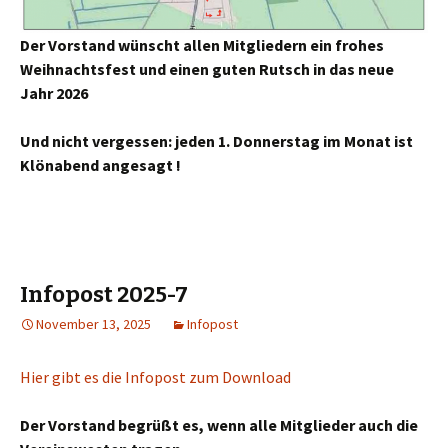
Der Vorstand wünscht allen Mitgliedern
ein frohes
Weihnachtsfest
und einen guten Rutsch in das neue
Jahr 2026
Und nicht vergessen:
jeden 1. Donnerstag im Monat ist
Klönabend angesagt !
Infopost 2025-7
November 13, 2025
Infopost
Hier gibt es die Infopost zum Download
Der Vorstand begrüßt es, wenn alle Mitglieder auch die